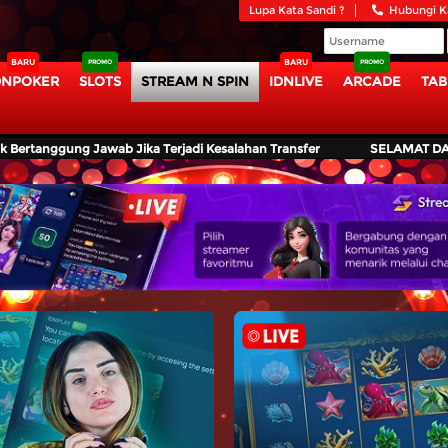
Lupa Kata Sandi ?
Hubungi K
BARU
BARU
PROMO
PROMO
DNPOKER
SLOTS
STREAM N SPIN
IDNLIVE
ARCADE
TAB
ertanggung Jawab Jika Terjadi Kesalahan Transfer
SELAMAT DATANG D