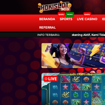
BARU
BARU
PROMO
BERANDA
SPORTS
LIVE CASINO
I
REFERRAL
: 159.223.94.157 | Untuk Deposit Harap Cek Rekening Aktif, Kami Tidak B
INFO TERBARU: